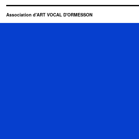
Association d'ART VOCAL D'ORMESSON