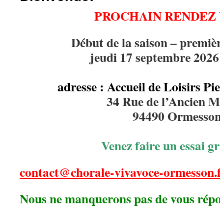
PROCHAIN RENDEZ 
Début de la saison – premièr
jeudi 17 septembre 2026
adresse :
Accueil de Loisirs P
34 Rue de l’Ancien M
94490 Ormesso
Venez faire un essai gr
contact@chorale-vivavoce-ormesson.
Nous ne manquerons pas de vous rép